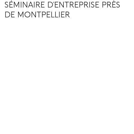
SÉMINAIRE D’ENTREPRISE PRÈS
DE MONTPELLIER