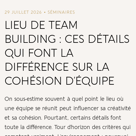
29 JUILLET 2026
SÉMINAIRES
LIEU DE TEAM
BUILDING : CES DÉTAILS
QUI FONT LA
DIFFÉRENCE SUR LA
COHÉSION D’ÉQUIPE
On sous-estime souvent à quel point le lieu où
une équipe se réunit peut influencer sa créativité
et sa cohésion. Pourtant, certains détails font
toute la différence. Tour d’horizon des critères qui