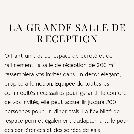
LA GRANDE SALLE DE
RECEPTION
Offrant un très bel espace de pureté et de
raffinement, la salle de réception de 300 m²
rassemblera vos invités dans un décor élégant,
propice à l’émotion. Équipée de toutes les
commodités nécessaires pour garantir le confort
de vos invités, elle peut accueillir jusqu’à 200
personnes pour un dîner assis. La flexibilité de
l’espace permet également d’adapter la salle pour
des conférences et des soirées de gala.