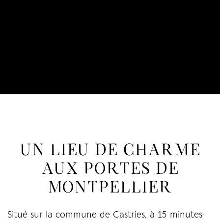
UN LIEU DE CHARME
AUX PORTES DE
MONTPELLIER
Situé sur la commune de Castries, à 15 minutes