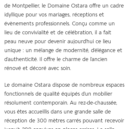
de Montpellier, le Domaine Ostara offre un cadre
idyllique pour vos mariages, réceptions et
évènements professionnels. Conçu comme un
lieu de convivialité et de célébration, il a fait
peau neuve pour devenir aujourd’hui ce lieu
unique : un mélange de modernité, d’élégance et
d’authenticité. Il offre le charme de l’ancien
rénové et décoré avec soin.
Le domaine Ostara dispose de nombreux espaces
fonctionnels de qualité équipés d’un mobilier
résolument contemporain. Au rez-de-chaussée,
vous êtes accueillis dans une grande salle de
réception de 300 mètres carrés pouvant recevoir