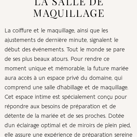
LA SALLE DE
MAQUILLAGE
Don’t have an account?
La coiffure et le maquillage, ainsi que les
ajustements de dernière minute, signalent le
REGISTER
début des événements. Tout le monde se pare
de ses plus beaux atours. Pour rendre ce
moment unique et mémorable, la future mariée
aura accès à un espace privé du domaine, qui
comprend une salle d’habillage et de maquillage.
Cet espace intime est spécialement conçu pour
répondre aux besoins de préparation et de
détente de la mariée et de ses proches. Dotée
d’un éclairage optimal et de miroirs de plein pied,
elle assure une expérience de préparation sereine