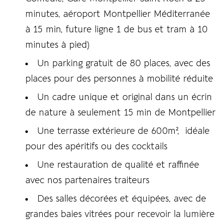
minutes, aéroport Montpellier Méditerranée
à 15 min, future ligne 1 de bus et tram à 10
minutes à pied)
Un parking gratuit de 80 places, avec des
places pour des personnes à mobilité réduite
Un cadre unique et original dans un écrin
de nature à seulement 15 min de Montpellier
Une terrasse extérieure de 600m², idéale
pour des apéritifs ou des cocktails
Une restauration de qualité et raffinée
avec nos partenaires traiteurs
Des salles décorées et équipées, avec de
grandes baies vitrées pour recevoir la lumière