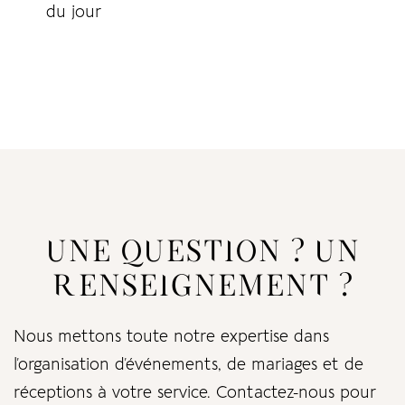
du jour
UNE QUESTION ? UN
RENSEIGNEMENT ?
Nous mettons toute notre expertise dans
l’organisation d’événements, de mariages et de
réceptions à votre service. Contactez-nous pour