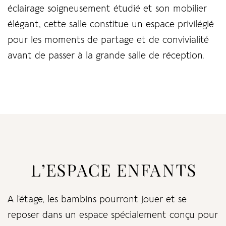
éclairage soigneusement étudié et son mobilier
élégant, cette salle constitue un espace privilégié
pour les moments de partage et de convivialité
avant de passer à la grande salle de réception.
L’ESPACE ENFANTS
A l’étage, les bambins pourront jouer et se
reposer dans un espace spécialement conçu pour