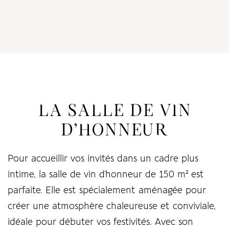
LA SALLE DE VIN
D’HONNEUR
Pour accueillir vos invités dans un cadre plus
intime, la salle de vin d’honneur de 150 m² est
parfaite. Elle est spécialement aménagée pour
créer une atmosphère chaleureuse et conviviale,
idéale pour débuter vos festivités. Avec son