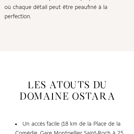
où chaque détail peut être peaufiné à la
perfection.
LES ATOUTS DU
DOMAINE OSTARA
Un accès facile (18 km de la Place de la
Comédie, Gare Montpellier Saint-Roch à 25