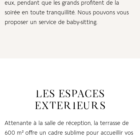
eux, pendant que les grands profitent de la
soirée en toute tranquillité. Nous pouvons vous
proposer un service de baby-sitting.
LES ESPACES
EXTERIEURS
Attenante à la salle de réception, la terrasse de
600 m² offre un cadre sublime pour accueillir vos