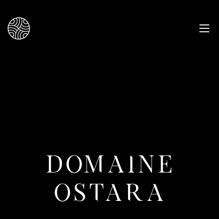
DOMAINE
OSTARA