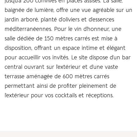
jusqu’à 200 convives en places assises. La salle,
baignée de lumière, offre une vue agréable sur un
jardin arboré, planté d’oliviers et d’essences
méditerranéennes. Pour le vin d’honneur, une
salle dédiée de 150 mètres carrés est mise à
disposition, offrant un espace intime et élégant
pour accueillir vos invités. Le site dispose d’un bar
central ouvrant sur l’extérieur et d’une vaste
terrasse aménagée de 600 mètres carrés
permettant ainsi de profiter pleinement de
l’extérieur pour vos cocktails et réceptions.