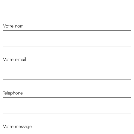
Votre nom
Votre e-mail
Telephone
Votre message