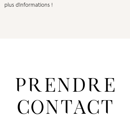
plus d’informations !
PRENDRE
CONTACT