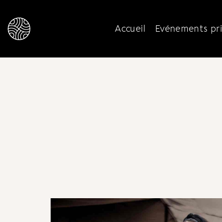
Accueil
Evénements pri