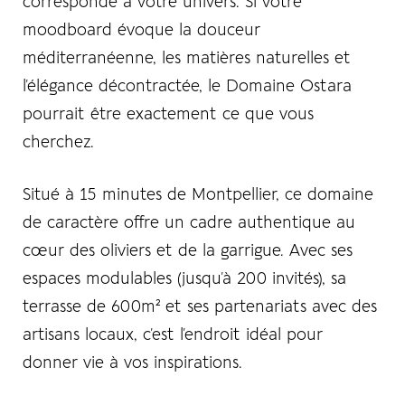
corresponde à votre univers. Si votre
moodboard évoque la douceur
méditerranéenne, les matières naturelles et
l’élégance décontractée, le
Domaine Ostara
pourrait être exactement ce que vous
cherchez.
Situé à 15 minutes de Montpellier, ce domaine
de caractère offre un cadre authentique au
cœur des oliviers et de la garrigue. Avec ses
espaces modulables (jusqu’à 200 invités), sa
terrasse de 600m² et ses partenariats avec des
artisans locaux, c’est l’endroit idéal pour
donner vie à vos inspirations.