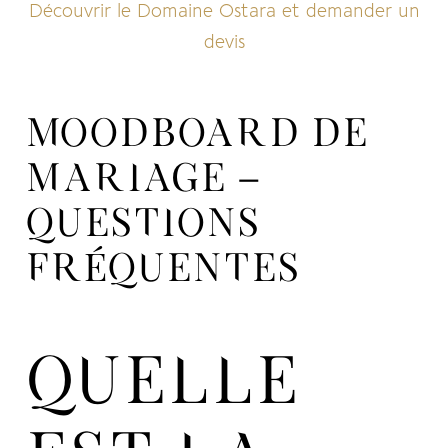
Découvrir le Domaine Ostara et demander un
devis
MOODBOARD DE
MARIAGE –
QUESTIONS
FRÉQUENTES
QUELLE