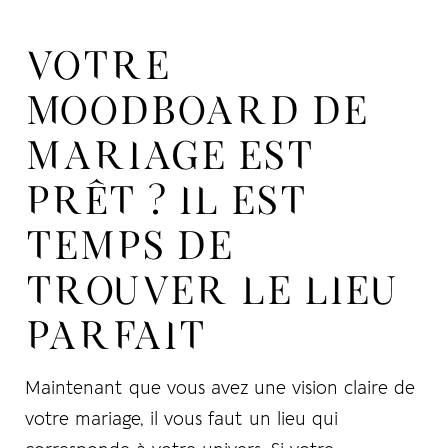
VOTRE
MOODBOARD DE
MARIAGE EST
PRÊT ? IL EST
TEMPS DE
TROUVER LE LIEU
PARFAIT
Maintenant que vous avez une vision claire de
votre mariage, il vous faut un lieu qui