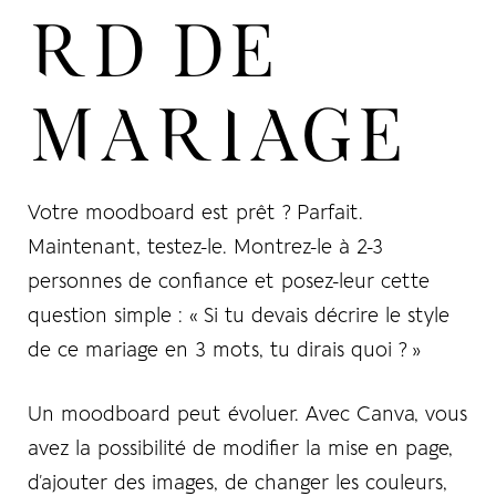
RD DE
MARIAGE
Votre moodboard est prêt ? Parfait.
Maintenant,
testez-le
. Montrez-le à 2-3
personnes de confiance et posez-leur cette
question simple : « Si tu devais décrire le style
de ce mariage en 3 mots, tu dirais quoi ? »
Un moodboard peut évoluer. Avec Canva, vous
avez la possibilité de modifier la mise en page,
d’ajouter des images, de changer les couleurs,