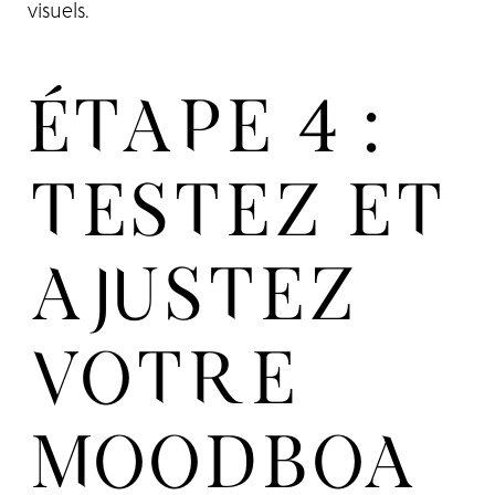
visuels.
ÉTAPE 4 :
TESTEZ ET
AJUSTEZ
VOTRE
MOODBOA