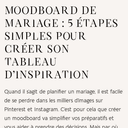
MOODBOARD DE
MARIAGE : 5 ÉTAPES
SIMPLES POUR
CRÉER SON
TABLEAU
D’INSPIRATION
Quand il s’agit de planifier un mariage, il est facile
de se perdre dans les milliers d’images sur
Pinterest et Instagram. C’est pour cela que créer
un moodboard va simplifier vos préparatifs et
vous aider à prendre des décisions. Mais par où