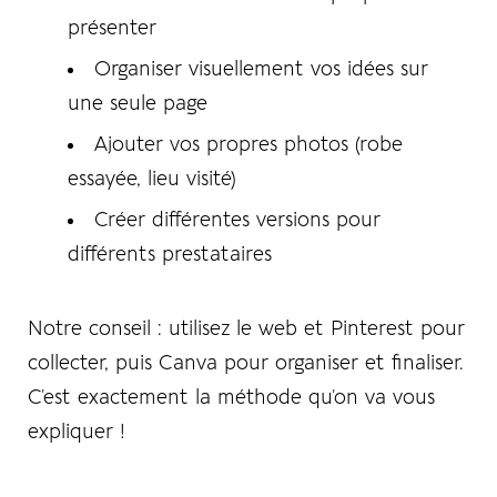
présenter
Organiser visuellement vos idées sur
une seule page
Ajouter vos propres photos (robe
essayée, lieu visité)
Créer différentes versions pour
différents prestataires
Notre conseil
: utilisez le web et Pinterest pour
collecter, puis Canva pour organiser et finaliser.
C’est exactement la méthode qu’on va vous
expliquer !