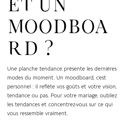
ET UN
MOODBOA
RD ?
Une planche tendance présente les dernières
modes du moment. Un moodboard, c’est
personnel : il reflète vos goûts et votre vision,
tendance ou pas. Pour votre mariage, oubliez
les tendances et concentrez-vous sur ce qui
vous ressemble vraiment.