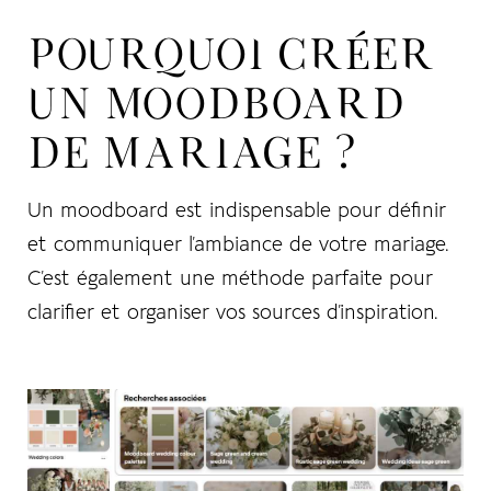
POURQUOI CRÉER
UN MOODBOARD
DE MARIAGE ?
Un moodboard est indispensable pour définir
et communiquer l’ambiance de votre mariage.
C’est également une méthode parfaite pour
clarifier et organiser vos sources d’inspiration.