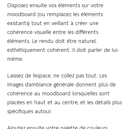
Disposez ensuite vos éléments sur votre
moodboard (ou remplacez les éléments
existants) tout en veillant à créer une
cohérence visuelle entre les différents
éléments. Le rendu doit être naturel,
esthétiquement cohérent. Il doit parler de lui-
même.
Laissez de l’espace, ne collez pas tout. Les
images d’ambiance générale donnent plus de
cohérence au moodboard lorsqu’elles sont
placées en haut et au centre, et les détails plus
spécifiques autour.
Ajoutez ensuite votre palette de couleurs.