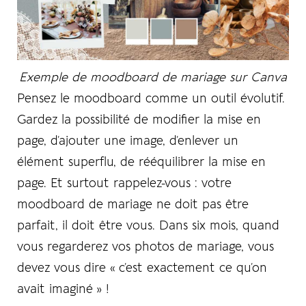
Exemple de moodboard de mariage sur Canva
Pensez le moodboard comme un outil évolutif.
Gardez la possibilité de modifier la mise en
page, d’ajouter une image, d’enlever un
élément superflu, de rééquilibrer la mise en
page. Et surtout rappelez-vous : votre
moodboard de mariage ne doit pas être
parfait, il doit être
vous
. Dans six mois, quand
vous regarderez vos photos de mariage, vous
devez vous dire « c’est exactement ce qu’on
avait imaginé » !