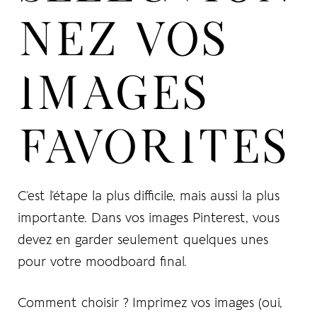
NEZ VOS
IMAGES
FAVORITES
C’est l’étape la plus difficile, mais aussi la plus
importante. Dans vos images Pinterest, vous
devez en garder seulement quelques unes
pour votre moodboard final.
Comment choisir ?
Imprimez vos images (oui,