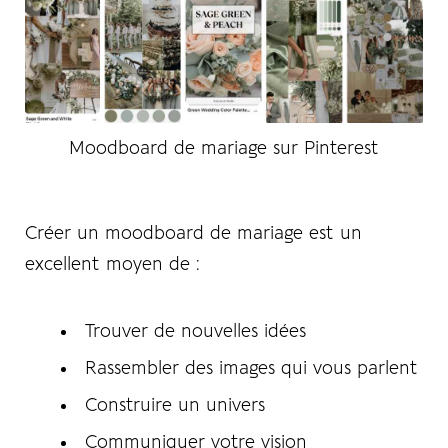
Moodboard de mariage sur Pinterest
Créer un moodboard de mariage est un
excellent moyen de :
Trouver de nouvelles idées
Rassembler des images qui vous parlent
Construire un univers
Communiquer votre vision