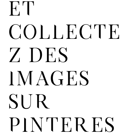
ET
COLLECTE
Z DES
IMAGES
SUR
PINTERES