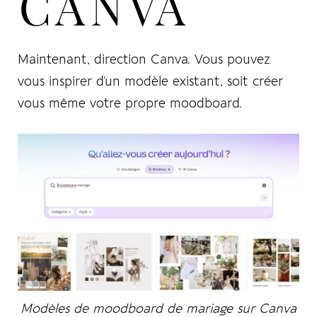
CANVA
Maintenant, direction Canva. Vous pouvez
vous inspirer d’un modèle existant, soit créer
vous même votre propre moodboard.
Modèles de moodboard de mariage sur Canva