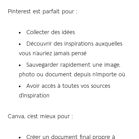
Pinterest
est parfait pour :
Collecter des idées
Découvrir des inspirations auxquelles
vous n’auriez jamais pensé
Sauvegarder rapidement une image,
photo ou document depuis n’importe où
Avoir accès à toutes vos sources
d’inspiration
Canva
, c’est mieux pour :
Créer un document final propre à