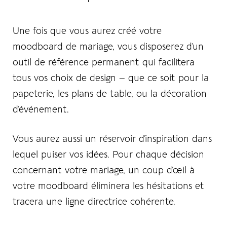
Une fois que vous aurez créé votre
moodboard de mariage, vous disposerez d’un
outil de référence permanent qui facilitera
tous vos choix de design – que ce soit pour la
papeterie, les plans de table, ou la décoration
d’événement.
Vous aurez aussi un réservoir d’inspiration dans
lequel puiser vos idées. Pour chaque décision
concernant votre mariage, un coup d’œil à
votre moodboard éliminera les hésitations et
tracera une ligne directrice cohérente.