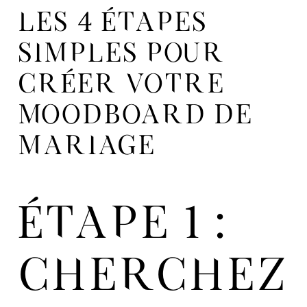
LES 4 ÉTAPES
SIMPLES POUR
CRÉER VOTRE
MOODBOARD DE
MARIAGE
ÉTAPE 1 :
CHERCHEZ