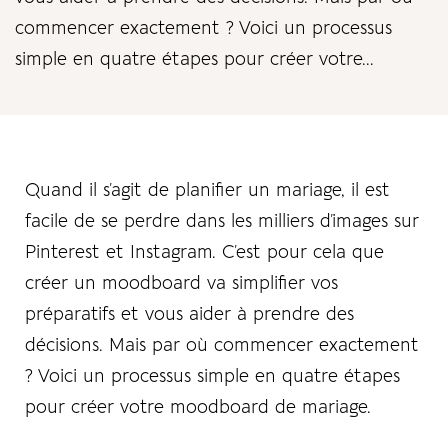
commencer exactement ? Voici un processus
simple en quatre étapes pour créer votre...
Quand il s’agit de planifier un mariage, il est
facile de se perdre dans les milliers d’images sur
Pinterest et Instagram. C’est pour cela que
créer un moodboard va simplifier vos
préparatifs et vous aider à prendre des
décisions. Mais par où commencer exactement
? Voici un processus simple en quatre étapes
pour créer votre moodboard de mariage.