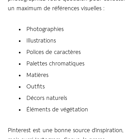
un maximum de références visuelles :
Photographies
Illustrations
Polices de caractères
Palettes chromatiques
Matières
Outfits
Décors naturels
Éléments de végétation
Pinterest est une bonne source d’inspiration,