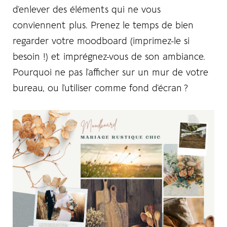
d’enlever des éléments qui ne vous
conviennent plus. Prenez le temps de bien
regarder votre moodboard (imprimez-le si
besoin !) et imprégnez-vous de son ambiance.
Pourquoi ne pas l’afficher sur un mur de votre
bureau, ou l’utiliser comme fond d’écran ?