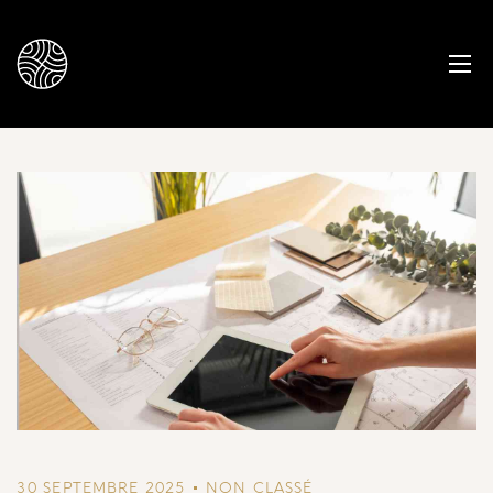
30 SEPTEMBRE 2025
NON CLASSÉ