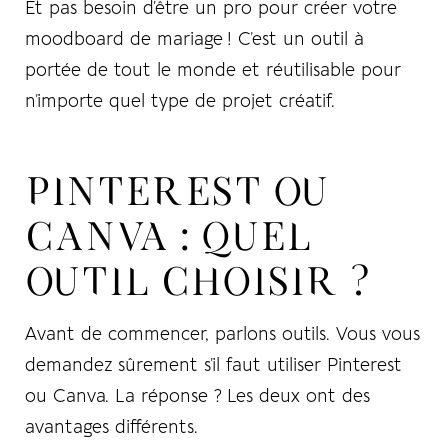
Et pas besoin d’être un pro pour créer votre
moodboard de mariage ! C’est un outil à
portée de tout le monde et réutilisable pour
n’importe quel type de projet créatif.
PINTEREST OU
CANVA : QUEL
OUTIL CHOISIR ?
Avant de commencer, parlons outils. Vous vous
demandez sûrement s’il faut utiliser Pinterest
ou Canva. La réponse ? Les deux ont des
avantages différents.