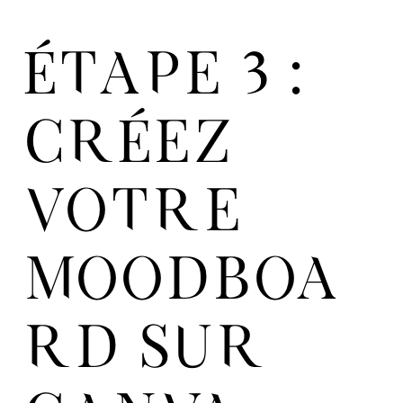
ÉTAPE 3 :
CRÉEZ
VOTRE
MOODBOA
RD SUR