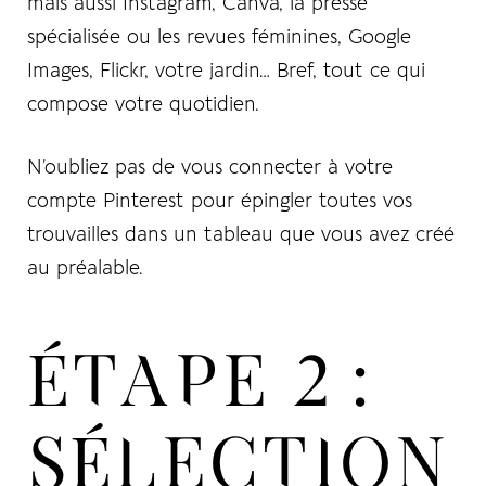
mais aussi Instagram, Canva, la presse
spécialisée ou les revues féminines, Google
Images, Flickr, votre jardin… Bref, tout ce qui
compose votre quotidien.
N’oubliez pas de vous connecter à votre
compte Pinterest pour épingler toutes vos
trouvailles dans un tableau que vous avez créé
au préalable.
ÉTAPE 2 :
SÉLECTION