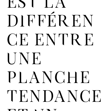
EST LA
DIFFÉREN
CE ENTRE
UNE
PLANCHE
TENDANCE