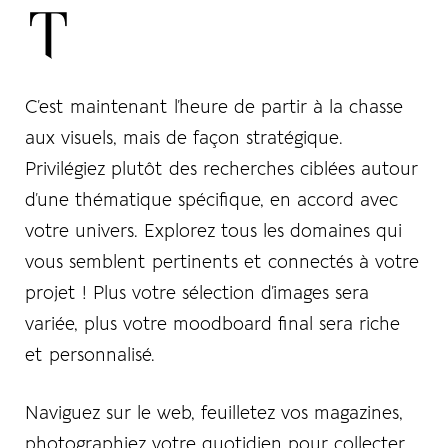
T
C’est maintenant l’heure de partir à la chasse
aux visuels, mais
de façon stratégique
.
Privilégiez plutôt des recherches ciblées autour
d’une thématique spécifique, en accord avec
votre univers. Explorez tous les domaines qui
vous semblent pertinents et connectés à votre
projet ! Plus votre sélection d’images sera
variée, plus votre moodboard final sera riche
et personnalisé.
Naviguez sur le web, feuilletez vos magazines,
photographiez votre quotidien pour collecter