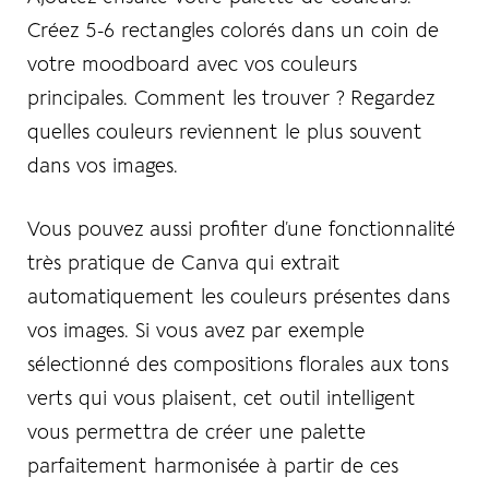
Créez 5-6 rectangles colorés dans un coin de
votre moodboard avec vos couleurs
principales. Comment les trouver ? Regardez
quelles couleurs reviennent le plus souvent
dans vos images.
Vous pouvez aussi profiter d’une fonctionnalité
très pratique de Canva qui extrait
automatiquement les couleurs présentes dans
vos images. Si vous avez par exemple
sélectionné des compositions florales aux tons
verts qui vous plaisent, cet outil intelligent
vous permettra de créer une palette
parfaitement harmonisée à partir de ces