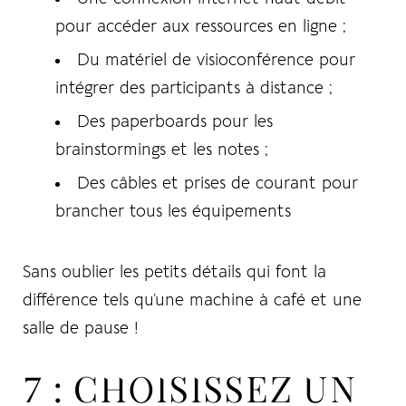
pour accéder aux ressources en ligne ;
Du matériel de visioconférence pour
intégrer des participants à distance ;
Des paperboards pour les
brainstormings et les notes ;
Des câbles et prises de courant pour
brancher tous les équipements
Sans oublier les petits détails qui font la
différence tels qu’une machine à café et une
salle de pause !
7 : CHOISISSEZ UN