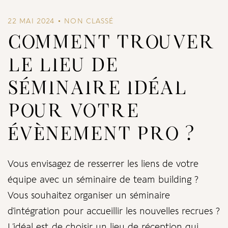
22 MAI 2024
NON CLASSÉ
COMMENT TROUVER
LE LIEU DE
SÉMINAIRE IDÉAL
POUR VOTRE
ÉVÈNEMENT PRO ?
Vous envisagez de resserrer les liens de votre
équipe avec un séminaire de team building ?
Vous souhaitez organiser un séminaire
d’intégration pour accueillir les nouvelles recrues ?
L’idéal est de choisir un lieu de réception qui