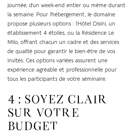
journée, d’un week-end entier ou même durant
la semaine. Pour l’hébergement, le domaine
propose plusieurs options : l’Hôtel Disini, un
établissement 4 étoiles, ou la Résidence Le
Milo, offrant chacun un cadre et des services
de qualité pour garantir le bien-être de vos
invités. Ces options variées assurent une
expérience agréable et professionnelle pour
tous les participants de votre séminaire.
4 : SOYEZ CLAIR
SUR VOTRE
BUDGET