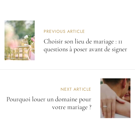
PREVIOUS ARTICLE
Choisir son lieu de mariage : 11
questions à poser avant de signer
NEXT ARTICLE
Pourquoi louer un domaine pour
votre mariage ?