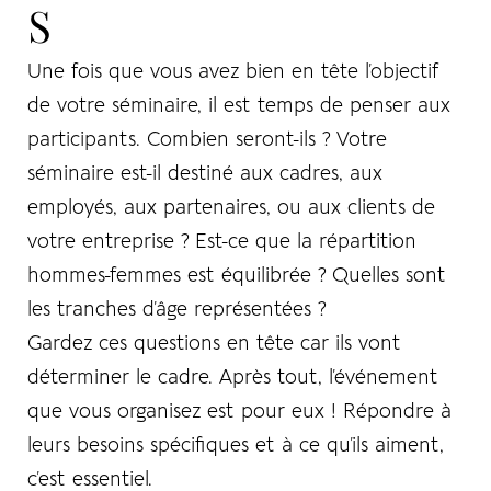
S
Une fois que vous avez bien en tête l’objectif
de votre séminaire, il est temps de penser aux
participants. Combien seront-ils ? Votre
séminaire est-il destiné aux cadres, aux
employés, aux partenaires, ou aux clients de
votre entreprise ? Est-ce que la répartition
hommes-femmes est équilibrée ? Quelles sont
les tranches d’âge représentées ?
Gardez ces questions en tête car ils vont
déterminer le cadre. Après tout, l’événement
que vous organisez est pour eux ! Répondre à
leurs besoins spécifiques et à ce qu’ils aiment,
c’est essentiel.