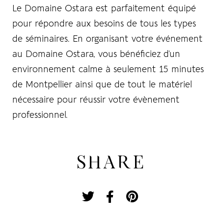
Le Domaine Ostara est parfaitement équipé
pour répondre aux besoins de tous les types
de séminaires. En organisant votre événement
au Domaine Ostara, vous bénéficiez d’un
environnement calme à seulement 15 minutes
de Montpellier ainsi que de tout le matériel
nécessaire pour réussir votre évènement
professionnel.
SHARE