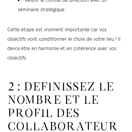
Réunir le comité de direction
avec un
séminaire stratégique
Cette étape est vraiment importante car vos
objectifs vont conditionner le choix de votre lieu ! Il
devra être en harmonie et en cohérence avec vos
objectifs.
2 : DEFINISSEZ LE
NOMBRE ET LE
PROFIL DES
COLLABORATEUR