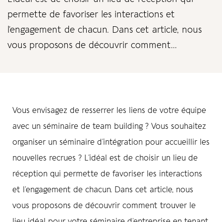
permette de favoriser les interactions et
l’engagement de chacun. Dans cet article, nous
vous proposons de découvrir comment...
Vous envisagez de resserrer les liens de votre équipe
avec un séminaire de team building ? Vous souhaitez
organiser un séminaire d’intégration pour accueillir les
nouvelles recrues ? L’idéal est de choisir un lieu de
réception qui permette de favoriser les interactions
et l’engagement de chacun. Dans cet article, nous
vous proposons de découvrir comment trouver le
lieu idéal pour votre séminaire d’entreprise en tenant