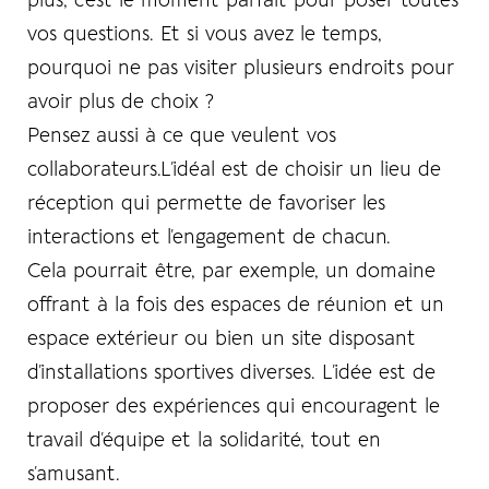
plus, c’est le moment parfait pour poser toutes
vos questions. Et si vous avez le temps,
pourquoi ne pas visiter plusieurs endroits pour
avoir plus de choix ?
Pensez aussi à ce que veulent vos
collaborateurs.L’idéal est de choisir un lieu de
réception qui permette de favoriser les
interactions et l’engagement de chacun.
Cela pourrait être, par exemple, un domaine
offrant à la fois des espaces de réunion et un
espace extérieur ou bien un site disposant
d’installations sportives diverses. L’idée est de
proposer des expériences qui encouragent le
travail d’équipe et la solidarité, tout en
s’amusant.