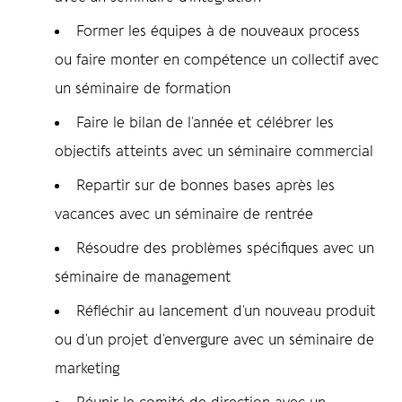
Former les équipes à de nouveaux process
ou faire monter en compétence un collectif avec
un séminaire de formation
Faire le bilan de l’année
et célébrer les
objectifs atteints avec un séminaire commercial
Repartir sur de bonnes bases
après les
vacances avec un séminaire de rentrée
Résoudre des problèmes spécifiques
avec un
séminaire de management
Réfléchir au lancement d’un nouveau produit
ou d’un projet d’envergure avec un séminaire de
marketing