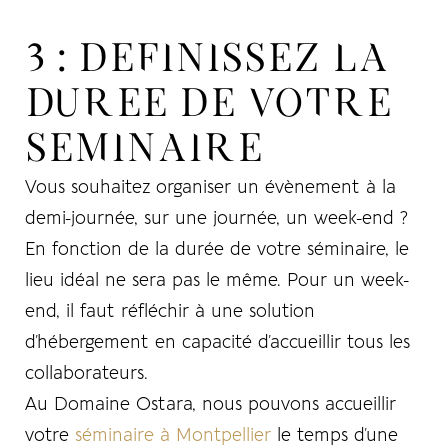
3 : DEFINISSEZ LA
DUREE DE VOTRE
SEMINAIRE
Vous souhaitez organiser un évènement à la
demi-journée, sur une journée, un week-end ?
En fonction de la durée de votre séminaire, le
lieu idéal ne sera pas le même. Pour un week-
end, il faut réfléchir à une solution
d’hébergement en capacité d’accueillir tous les
collaborateurs.
Au Domaine Ostara, nous pouvons accueillir
votre
séminaire à Montpellier
le temps d’une