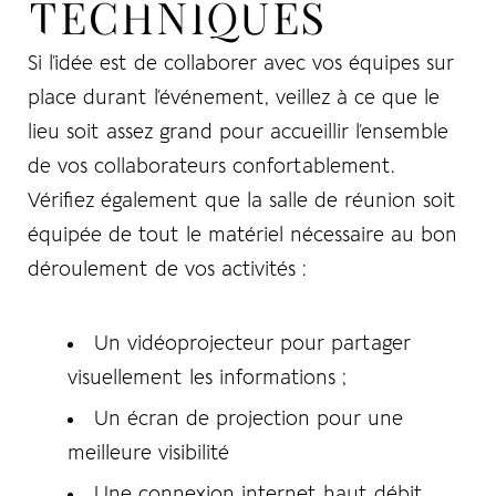
TECHNIQUES
Si l’idée est de collaborer avec vos équipes sur
place durant l’événement, veillez à ce que le
lieu soit assez grand pour accueillir l’ensemble
de vos collaborateurs confortablement.
Vérifiez également que la salle de réunion soit
équipée de tout le matériel nécessaire au bon
déroulement de vos activités :
Un
vidéoprojecteur
pour partager
visuellement les informations ;
Un
écran de projection
pour une
meilleure visibilité
Une connexion internet haut débit