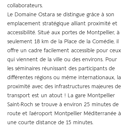
collaborateurs.
Le Domaine Ostara se distingue grâce à son
emplacement stratégique alliant proximité et
accessibilité. Situé aux portes de Montpellier, à
seulement 18 km de la Place de la Comédie, il
offre un cadre facilement accessible pour ceux
qui viennent de la ville ou des environs. Pour
les séminaires réunissant des participants de
différentes régions ou même internationaux, la
proximité avec des infrastructures majeures de
transport est un atout ! La gare Montpellier
Saint-Roch se trouve à environ 25 minutes de
route et l’aéroport Montpellier Méditerranée à
une courte distance de 15 minutes.