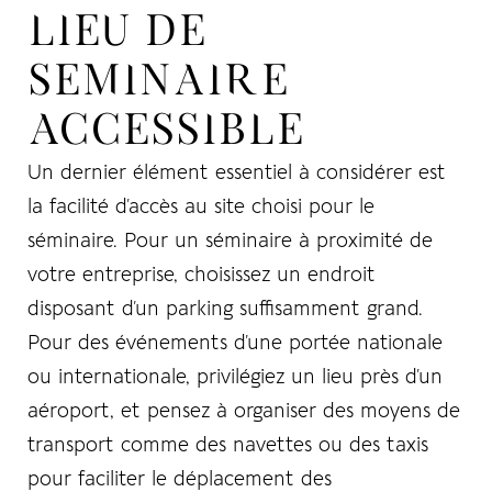
LIEU DE
SEMINAIRE
ACCESSIBLE
Un dernier élément essentiel à considérer est
la facilité d’accès au site choisi pour le
séminaire. Pour un séminaire à proximité de
votre entreprise, choisissez un endroit
disposant d’un parking suffisamment grand.
Pour des événements d’une portée nationale
ou internationale, privilégiez un lieu près d’un
aéroport, et pensez à organiser des moyens de
transport comme des navettes ou des taxis
pour faciliter le déplacement des