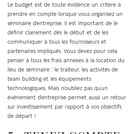
Le budget est de toute évidence un critère à
prendre en compte lorsque vous organisez un
séminaire d’entreprise. Il est important de le
définir clairement dès le début et de les
communiquer à tous les fournisseurs et
partenaires impliqués. Vous devez pour cela
penser à tous les frais annexes à la location du
lieu de séminaire : le traiteur, les activités de
team building et les équipements
technologiques. Mais n’oubliez pas qu’un
événement d’entreprise permet aussi un retour
sur investissement par rapport à vos objectifs
de départ !