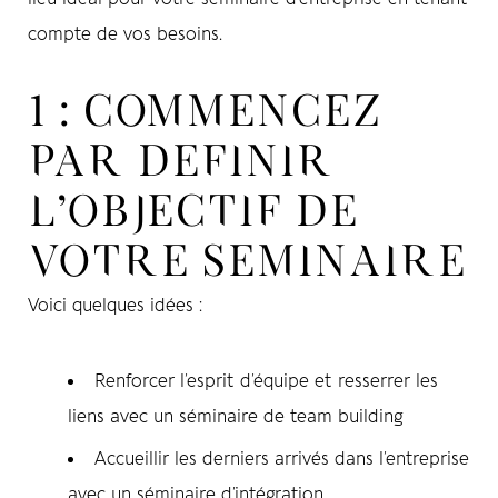
compte de vos besoins.
1 : COMMENCEZ
PAR DEFINIR
L’OBJECTIF DE
VOTRE SEMINAIRE
Voici quelques idées :
Renforcer l’esprit d’équipe
et resserrer les
liens avec un séminaire de team building
Accueillir les derniers arrivés dans l’entreprise
avec un séminaire d’intégration