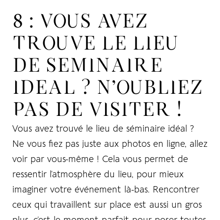
8 : VOUS AVEZ
TROUVE LE LIEU
DE SEMINAIRE
IDEAL ? N’OUBLIEZ
PAS DE VISITER !
Vous avez trouvé le lieu de séminaire idéal ?
Ne vous fiez pas juste aux photos en ligne, allez
voir par vous-même ! Cela vous permet de
ressentir l’atmosphère du lieu, pour mieux
imaginer votre événement là-bas. Rencontrer
ceux qui travaillent sur place est aussi un gros